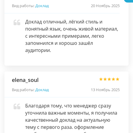
Вид работы:
Доклад
20 Ноябрь 2025
Доклад отличный, лёгкий стиль и
понятный язык, очень живой материал,
с интересными примерами, легко
запомнился и хорошо зашёл
аудитории.
elena_soul
Вид работы:
Доклад
13 Ноябрь 2025
Благодаря тому, что менеджер сразу
уточнила важные моменты, я получила
качественный доклад на актуальную
тему с первого раза. оформление