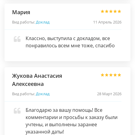
Мария
Вид работы:
Доклад
11 Апрель 2026
Классно, выступила с докладом, все
понравилось всем мне тоже, спасибо
Жукова Анастасия
Алексеевна
Вид работы:
Доклад
28 Март 2026
Благодарю за вашу помощь! Все
комментарии и просьбы к заказу были
учтены, и выполнены заранее
указанной даты!