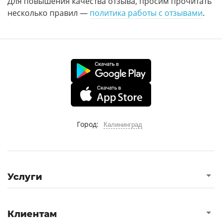
Для повышения качества отзыва, просим прочитать
несколько правил —
политика работы с отзывами
.
Город:
Калининград
Услуги
Клиентам