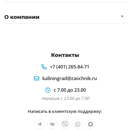
О компании
Контакты
+7 (401) 265-84-71
kaliningrad@zaochnik.ru
с 7.00 до 23.00
перерыв с 23.00 до 7.00
Написать в клиентскую поддержку: