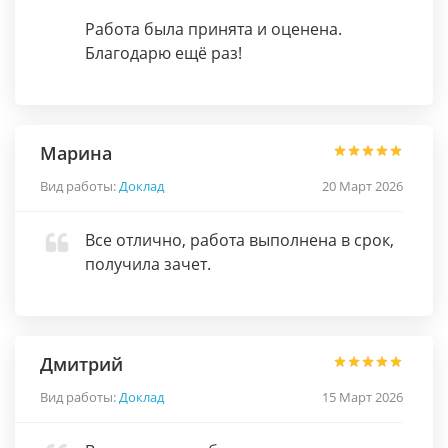
Работа была принята и оценена.
Благодарю ещё раз!
Марина
Вид работы:
Доклад
20 Март 2026
Все отлично, работа выполнена в срок,
получила зачет.
Дмитрий
Вид работы:
Доклад
15 Март 2026