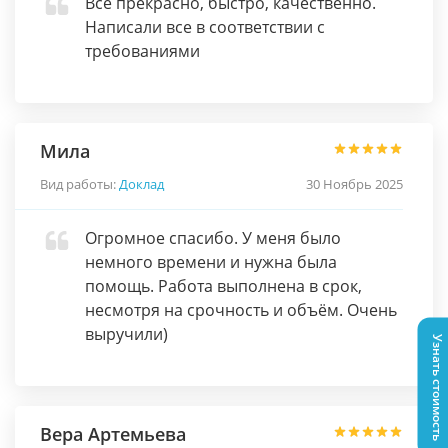
Все прекрасно, быстро, качественно.
Написали все в соответствии с
требованиями
Мила
Вид работы:
Доклад
30 Ноябрь 2025
Огромное спасибо. У меня было
немного времени и нужна была
помощь. Работа выполнена в срок,
несмотря на срочность и объём. Очень
выручили)
Узнать стоимость
Вера Артемьева